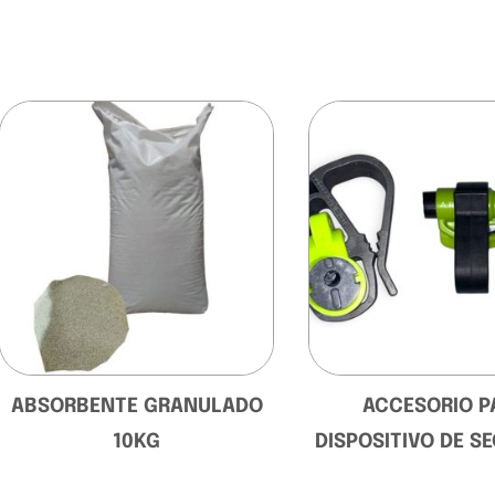
ABSORBENTE GRANULADO
ACCESORIO P
10KG
DISPOSITIVO DE S