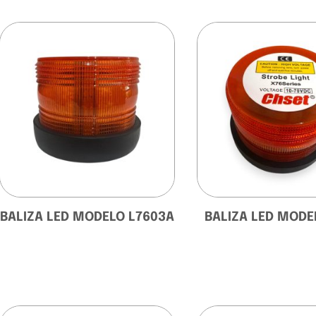
BALIZA LED MODELO L7603A
BALIZA LED MODE