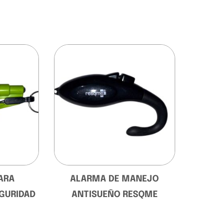
ARA
ALARMA DE MANEJO
EGURIDAD
ANTISUEÑO RESQME