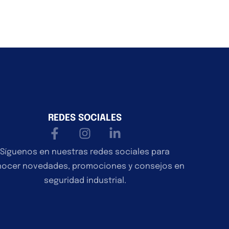
REDES SOCIALES
Síguenos en nuestras redes sociales para
ocer novedades, promociones y consejos en
seguridad industrial.