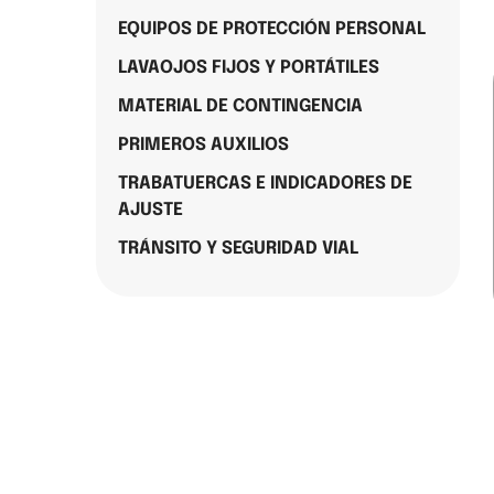
EQUIPOS DE PROTECCIÓN PERSONAL
LAVAOJOS FIJOS Y PORTÁTILES
MATERIAL DE CONTINGENCIA
PRIMEROS AUXILIOS
TRABATUERCAS E INDICADORES DE
AJUSTE
TRÁNSITO Y SEGURIDAD VIAL