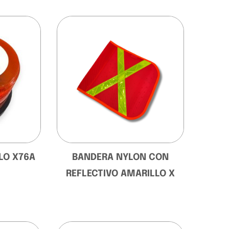
LO X76A
BANDERA NYLON CON
REFLECTIVO AMARILLO X