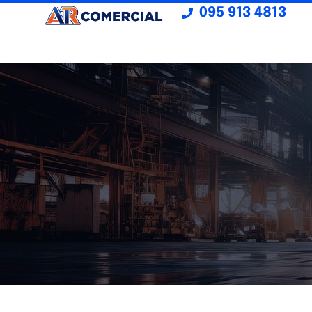
095 913 4813