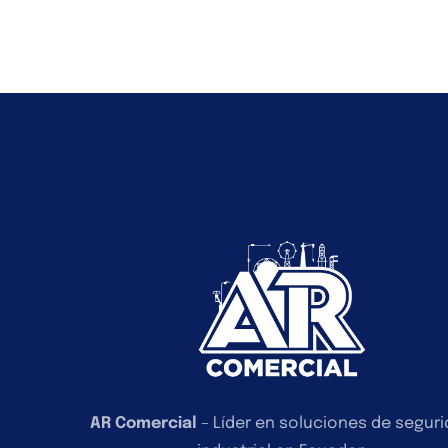
AR Comercial
– Líder en soluciones de segur