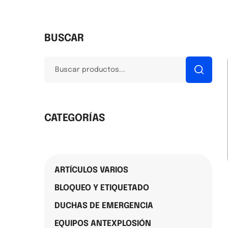
BUSCAR
CATEGORÍAS
ARTÍCULOS VARIOS
BLOQUEO Y ETIQUETADO
DUCHAS DE EMERGENCIA
EQUIPOS ANTEXPLOSIÓN