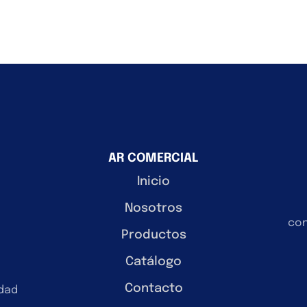
AR COMERCIAL
Inicio
Nosotros
con
Productos
Catálogo
Contacto
idad