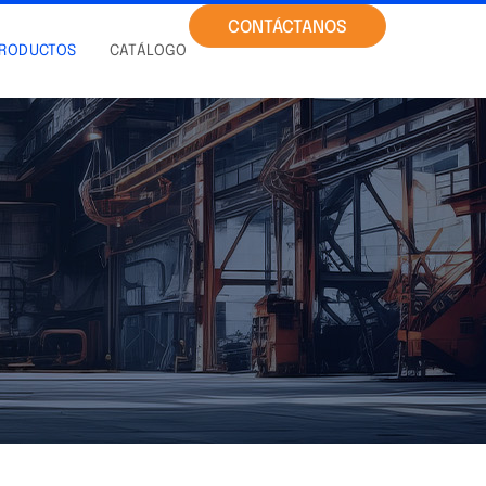
CONTÁCTANOS
RODUCTOS
CATÁLOGO